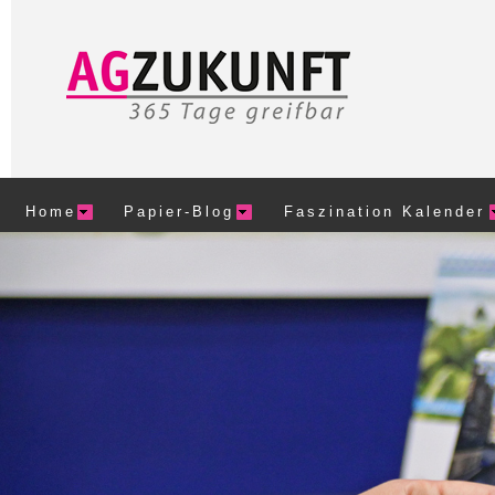
Home
Papier-Blog
Faszination Kalender