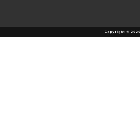
Copyright © 202