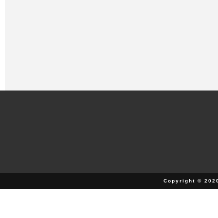
Copyright © 202