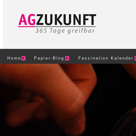
Home
Papier-Blog
Faszination Kalender