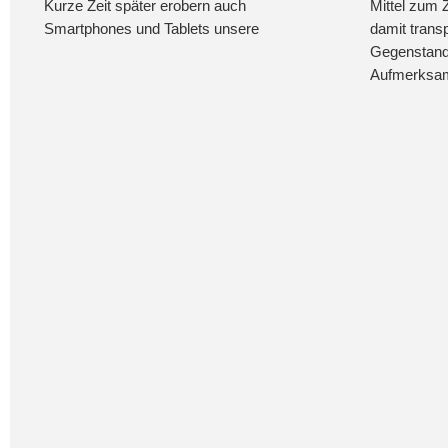
Kurze Zeit später erobern auch
Mittel zum 
Smartphones und Tablets unsere
damit trans
Gegenstand
Aufmerksam