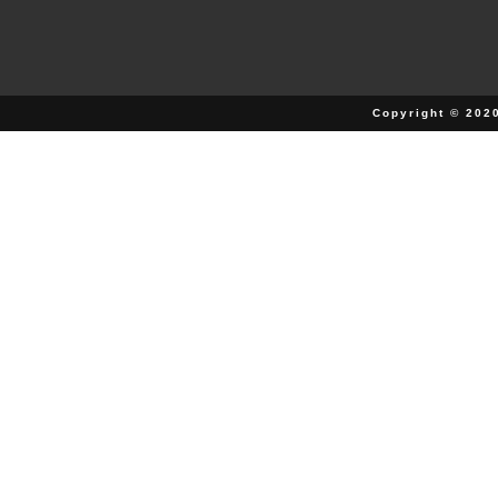
Copyright © 202