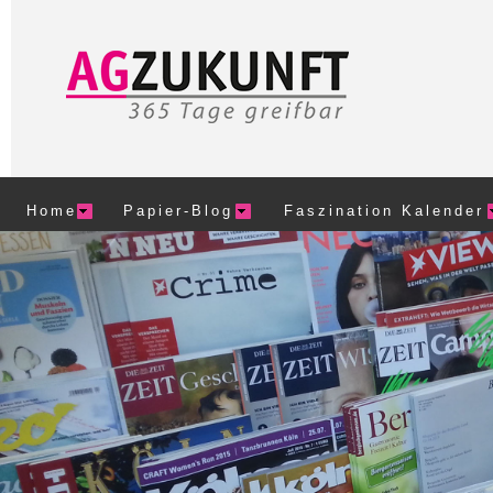
Home
Papier-Blog
Faszination Kalender