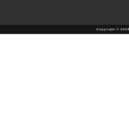
Copyright © 202