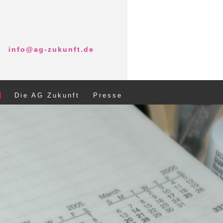
info@ag-zukunft.de
Die AG Zukunft
Presse