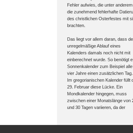
Fehler aufwies, die unter anderem
die zunehmend fehlerhafte Datier
des christlichen Osterfestes mit s
brachten.
Das liegt vor allem daran, dass de
unregelmäßige Ablauf eines
Kalenders damals noch nicht mit
einberechnet wurde. So benötigt e
Sonnenkalender zum Beispiel alle
vier Jahre einen zusätzlichen Tag.
Im gregorianischen Kalender füllt 
29. Februar diese Lücke. Ein
Mondkalender hingegen, muss
zwischen einer Monatslänge von 
und 30 Tagen variieren, da der