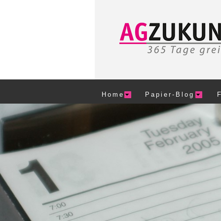
Home
Papier-Blog