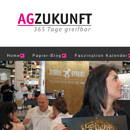
Home
Papier-Blog
Faszination Kalender