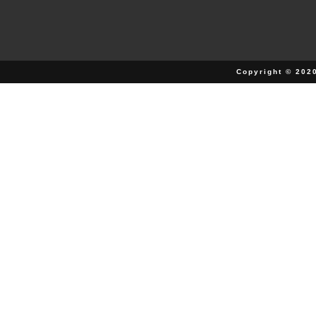
Copyright © 202