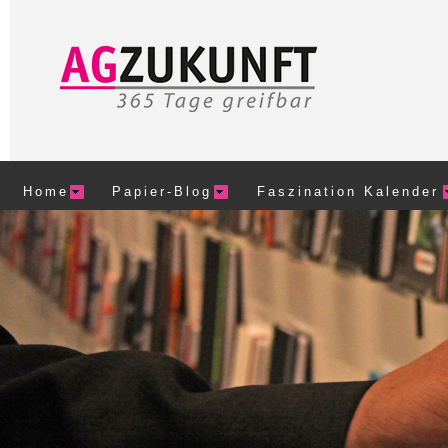
Home
Papier-Blog
Faszination Kalender